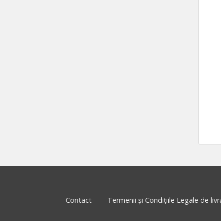
Contact
Termenii și Condițiile Legale de livra