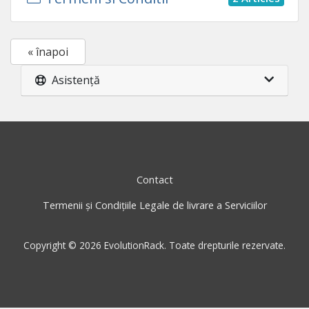
« înapoi
Asistență
Contact
Termenii și Condițiile Legale de livrare a Serviciilor
Copyright © 2026 EvolutionRack. Toate drepturile rezervate.